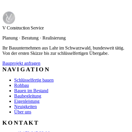
V Construction Service
Planung · Beratung · Realisierung
Ihr Bauunternehmen aus Lahr im Schwarzwald, bundesweit tätig.
Von der ersten Skizze bis zur schlüsselfertigen Übergabe.
Bauprojekt anfragen
NAVIGATION
Schlüsselfertig bauen
Rohbau
Bauen im Bestand
Baubegleitung
Eigenleistung
Neuigkeiten
Über uns
KONTAKT